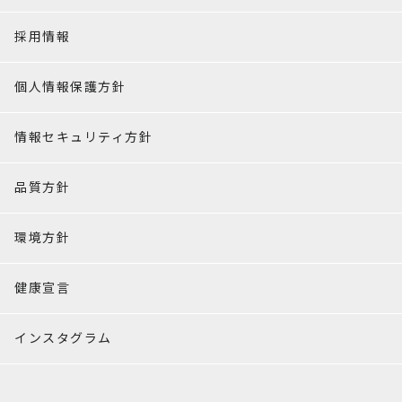
採用情報
個人情報保護方針
情報セキュリティ方針
品質方針
環境方針
健康宣言
インスタグラム