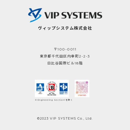
ヴィップシステム株式会社
〒100-0011
東京都千代田区内幸町2-2-3
日比谷国際ビル18階
※Engineering Section1を除く
©2023 VIP SYSTEMS Co., Ltd.