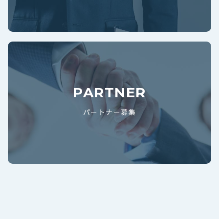
PARTNER
パートナー募集