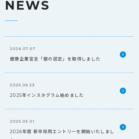
NEWS
2026.07.07
健康企業宣言「銀の認定」を取得しました
2025.06.23
2025年インスタグラム始めました
2025.03.01
2026年度 新卒採用エントリーを開始いたしまし