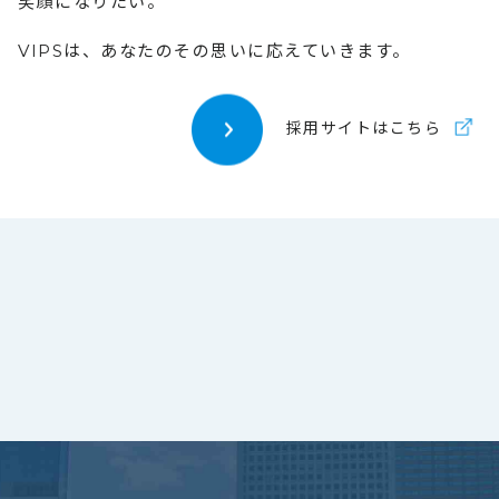
笑顔になりたい。
VIPSは、あなたのその思いに応えていきます。
採用サイトはこちら