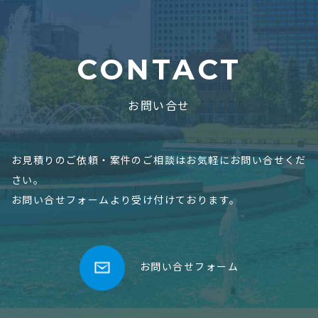
CONTACT
お問い合せ
お見積りのご依頼・案件のご相談はお気軽にお問い合せくだ
さい。
お問い合せフォームより受け付けております。
お問い合せフォーム