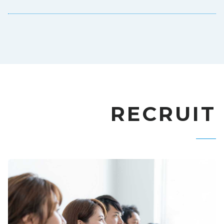
RECRUIT