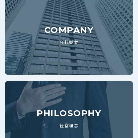
COMPANY
会社概要
PHILOSOPHY
経営理念