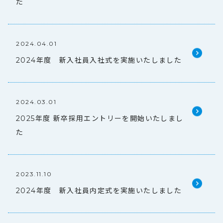
た
2024.04.01
2024年度 新入社員入社式を実施いたしました
2024.03.01
2025年度 新卒採用エントリーを開始いたしまし
た
2023.11.10
2024年度 新入社員内定式を実施いたしました