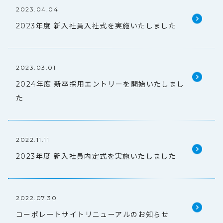
2023.04.04
2023年度 新入社員入社式を実施いたしました
2023.03.01
2024年度 新卒採用エントリーを開始いたしまし
た
2022.11.11
2023年度 新入社員内定式を実施いたしました
2022.07.30
コーポレートサイトリニューアルのお知らせ