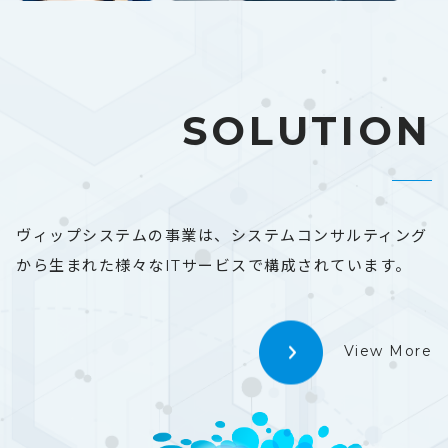
SOLUTION
ヴィップシステムの事業は、システムコンサルティング
から
生まれた様々なITサービスで構成されています。
View More