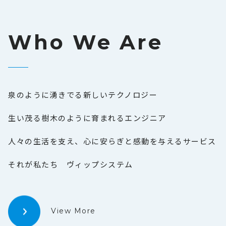
Who We Are
泉のように湧きでる新しいテクノロジー
生い茂る樹木のように育まれるエンジニア
人々の生活を支え、心に安らぎと感動を与えるサービス
それが私たち ヴィップシステム
View More