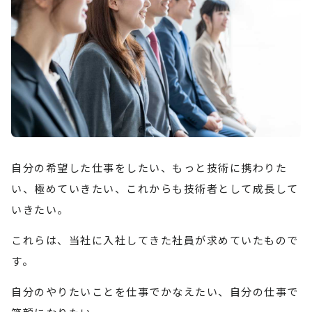
自分の希望した仕事をしたい、もっと技術に携わりた
い、極めていきたい、これからも技術者として成長して
いきたい。
これらは、当社に入社してきた社員が求めていたもので
す。
自分のやりたいことを仕事でかなえたい、自分の仕事で