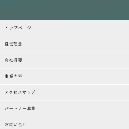
トップページ
経営理念
会社概要
事業内容
アクセスマップ
パートナー募集
お問い合せ