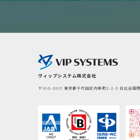
ヴィップシステム株式会社
〒100-0011
東京都千代田区内幸町2-2-3
日比谷国際