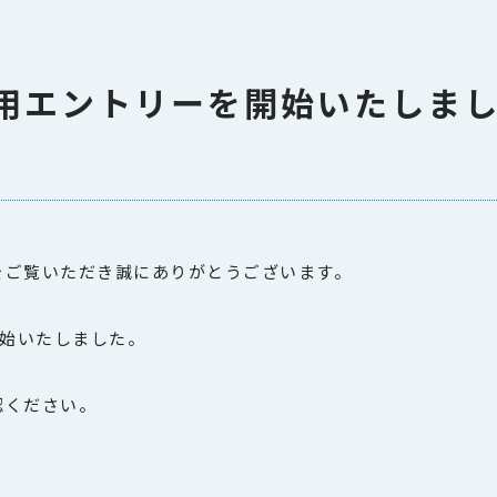
採用エントリーを開始いたしま
をご覧いただき誠にありがとうございます。
開始いたしました。
認ください。