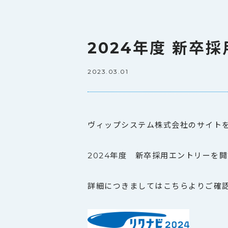
2024年度 新卒
2023.03.01
ヴィップシステム株式会社のサイト
2024年度 新卒採用エントリーを
詳細につきましてはこちらよりご確