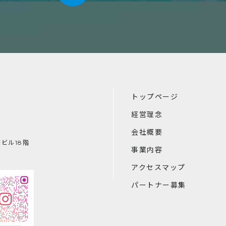
トップページ
経営理念
会社概要
ビル18階
事業内容
アクセスマップ
パートナー募集