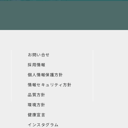
お問い合せ
採用情報
個人情報保護方針
情報セキュリティ方針
品質方針
環境方針
健康宣言
インスタグラム