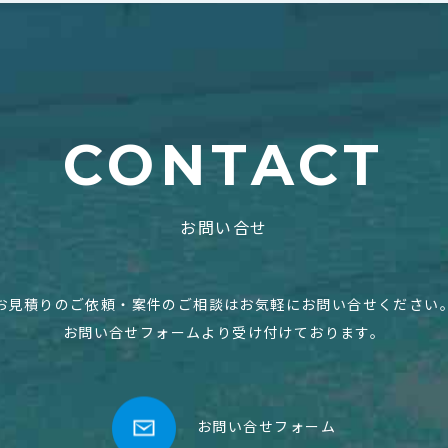
CONTACT
お問い合せ
お見積りのご依頼・案件のご相談はお気軽にお問い合せください
お問い合せフォームより受け付けております。
お問い合せフォーム