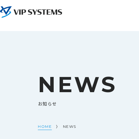
NEWS
お知らせ
HOME
NEWS