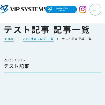
テスト記事 記事一覧
HOME
VIPS社員ブログ 一覧
テスト記事 記事一覧
2023.07.13
テスト記事