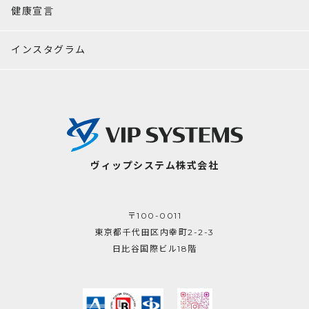
健康宣言
インスタグラム
ヴィップシステム株式会社
〒100-0011
東京都千代田区内幸町2-2-3
日比谷国際ビル18階