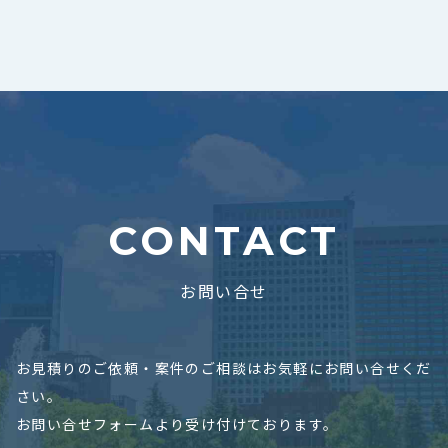
CONTACT
お問い合せ
お見積りのご依頼・案件のご相談はお気軽にお問い合せくだ
さい。
お問い合せフォームより受け付けております。