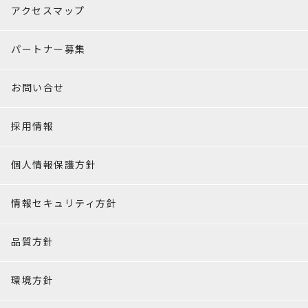
アクセスマップ
パートナー募集
お問い合せ
採用情報
個人情報保護方針
情報セキュリティ方針
品質方針
環境方針