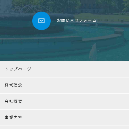
お問い合せフォーム
トップページ
経営理念
会社概要
事業内容